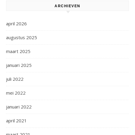
ARCHIEVEN
april 2026
augustus 2025
maart 2025
januari 2025
juli 2022
mei 2022
januari 2022
april 2021
maart 2021