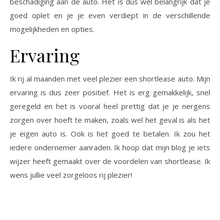
beschadiging aan de auto. Het is dus wel belangrijk dat je
goed oplet en je je even verdiept in de verschillende
mogelijkheden en opties.
Ervaring
Ik rij al maanden met veel plezier een shortlease auto. Mijn
ervaring is dus zeer positief. Het is erg gemakkelijk, snel
geregeld en het is vooral heel prettig dat je je nergens
zorgen over hoeft te maken, zoals wel het geval is als het
je eigen auto is. Ook is het goed te betalen. Ik zou het
iedere ondernemer aanraden. Ik hoop dat mijn blog je iets
wijzer heeft gemaakt over de voordelen van shortlease. Ik
wens jullie veel zorgeloos rij plezier!