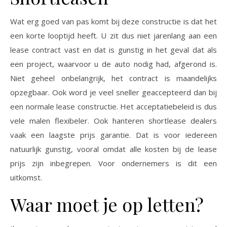
Wat erg goed van pas komt bij deze constructie is dat het
een korte looptijd heeft. U zit dus niet jarenlang aan een
lease contract vast en dat is gunstig in het geval dat als
een project, waarvoor u de auto nodig had, afgerond is.
Niet geheel onbelangrijk, het contract is maandelijks
opzegbaar. Ook word je veel sneller geaccepteerd dan bij
een normale lease constructie. Het acceptatiebeleid is dus
vele malen flexibeler. Ook hanteren shortlease dealers
vaak een laagste prijs garantie. Dat is voor iedereen
natuurlijk gunstig, vooral omdat alle kosten bij de lease
prijs zijn inbegrepen. Voor ondernemers is dit een
uitkomst.
Waar moet je op letten?