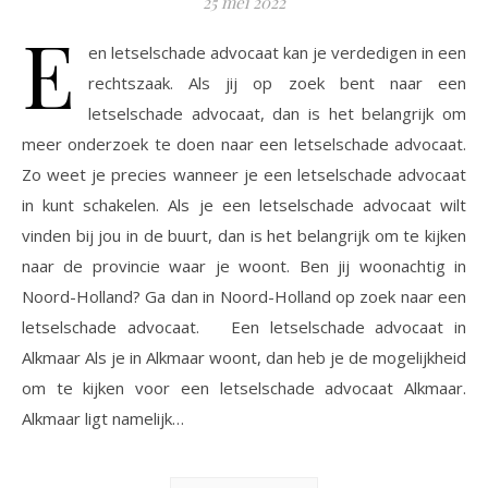
25 mei 2022
E
en letselschade advocaat kan je verdedigen in een
rechtszaak. Als jij op zoek bent naar een
letselschade advocaat, dan is het belangrijk om
meer onderzoek te doen naar een letselschade advocaat.
Zo weet je precies wanneer je een letselschade advocaat
in kunt schakelen. Als je een letselschade advocaat wilt
vinden bij jou in de buurt, dan is het belangrijk om te kijken
naar de provincie waar je woont. Ben jij woonachtig in
Noord-Holland? Ga dan in Noord-Holland op zoek naar een
letselschade advocaat. Een letselschade advocaat in
Alkmaar Als je in Alkmaar woont, dan heb je de mogelijkheid
om te kijken voor een letselschade advocaat Alkmaar.
Alkmaar ligt namelijk…