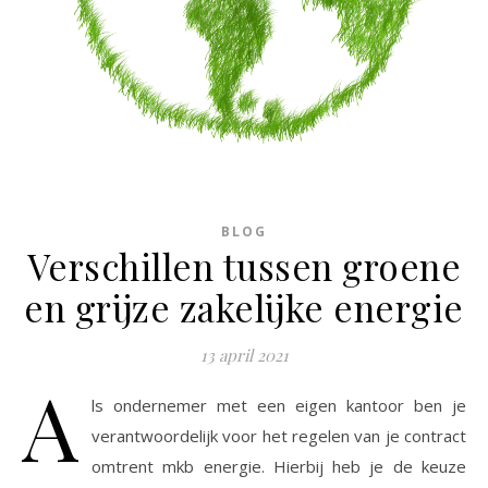
BLOG
Verschillen tussen groene
en grijze zakelijke energie
13 april 2021
A
ls ondernemer met een eigen kantoor ben je
verantwoordelijk voor het regelen van je contract
omtrent mkb energie. Hierbij heb je de keuze