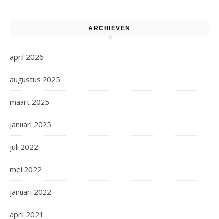
ARCHIEVEN
april 2026
augustus 2025
maart 2025
januari 2025
juli 2022
mei 2022
januari 2022
april 2021