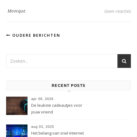
Monique
Geen reacties
OUDERE BERICHTEN
RECENT POSTS
apr 06, 2026
De leukste cadeautjes voor
jouw vriend
aug 03, 2025
Het belang van snel internet