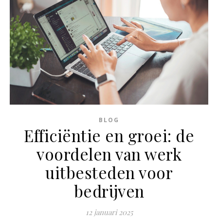
BLOG
Efficiëntie en groei: de
voordelen van werk
uitbesteden voor
bedrijven
12 januari 2025