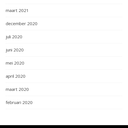
maart 2021
december 2020
juli 2020
juni 2020
mei 2020
april 2020
maart 2020
februari 2020