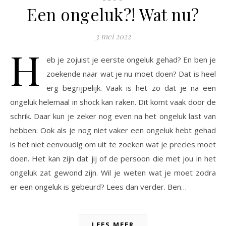
Een ongeluk?! Wat nu?
3 mei 2022
H
eb je zojuist je eerste ongeluk gehad? En ben je
zoekende naar wat je nu moet doen? Dat is heel
erg begrijpelijk. Vaak is het zo dat je na een
ongeluk helemaal in shock kan raken. Dit komt vaak door de
schrik. Daar kun je zeker nog even na het ongeluk last van
hebben. Ook als je nog niet vaker een ongeluk hebt gehad
is het niet eenvoudig om uit te zoeken wat je precies moet
doen. Het kan zijn dat jij of de persoon die met jou in het
ongeluk zat gewond zijn. Wil je weten wat je moet zodra
er een ongeluk is gebeurd? Lees dan verder. Ben…
LEES MEER