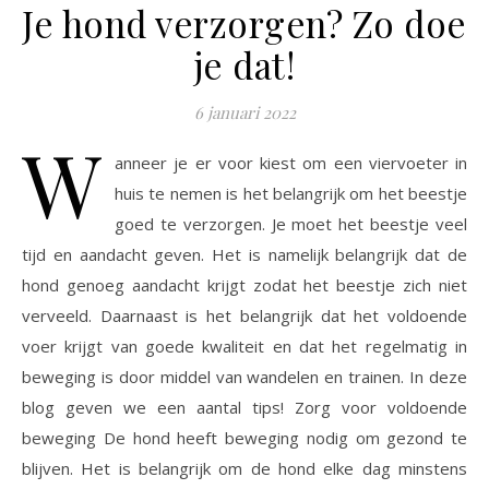
Je hond verzorgen? Zo doe
je dat!
6 januari 2022
W
anneer je er voor kiest om een viervoeter in
huis te nemen is het belangrijk om het beestje
goed te verzorgen. Je moet het beestje veel
tijd en aandacht geven. Het is namelijk belangrijk dat de
hond genoeg aandacht krijgt zodat het beestje zich niet
verveeld. Daarnaast is het belangrijk dat het voldoende
voer krijgt van goede kwaliteit en dat het regelmatig in
beweging is door middel van wandelen en trainen. In deze
blog geven we een aantal tips! Zorg voor voldoende
beweging De hond heeft beweging nodig om gezond te
blijven. Het is belangrijk om de hond elke dag minstens