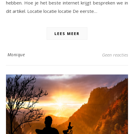
hebben. Hoe je het beste internet krijgt bespreken we in
dit artikel. Locatie locatie locatie De eerste…
LEES MEER
Monique
Geen reacties