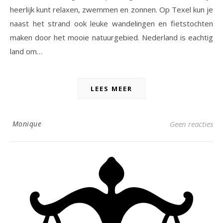
heerlijk kunt relaxen, zwemmen en zonnen. Op Texel kun je
naast het strand ook leuke wandelingen en fietstochten
maken door het mooie natuurgebied. Nederland is eachtig
land om…
LEES MEER
Monique
Geen reacties