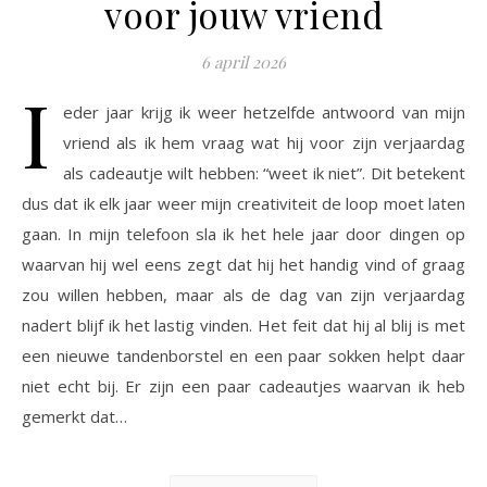
voor jouw vriend
6 april 2026
I
eder jaar krijg ik weer hetzelfde antwoord van mijn
vriend als ik hem vraag wat hij voor zijn verjaardag
als cadeautje wilt hebben: “weet ik niet”. Dit betekent
dus dat ik elk jaar weer mijn creativiteit de loop moet laten
gaan. In mijn telefoon sla ik het hele jaar door dingen op
waarvan hij wel eens zegt dat hij het handig vind of graag
zou willen hebben, maar als de dag van zijn verjaardag
nadert blijf ik het lastig vinden. Het feit dat hij al blij is met
een nieuwe tandenborstel en een paar sokken helpt daar
niet echt bij. Er zijn een paar cadeautjes waarvan ik heb
gemerkt dat…