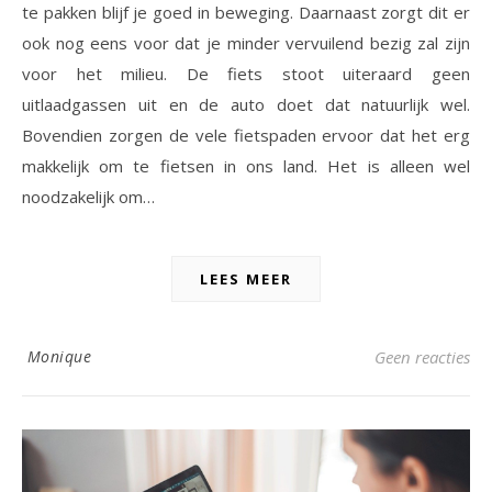
te pakken blijf je goed in beweging. Daarnaast zorgt dit er
ook nog eens voor dat je minder vervuilend bezig zal zijn
voor het milieu. De fiets stoot uiteraard geen
uitlaadgassen uit en de auto doet dat natuurlijk wel.
Bovendien zorgen de vele fietspaden ervoor dat het erg
makkelijk om te fietsen in ons land. Het is alleen wel
noodzakelijk om…
LEES MEER
Monique
Geen reacties