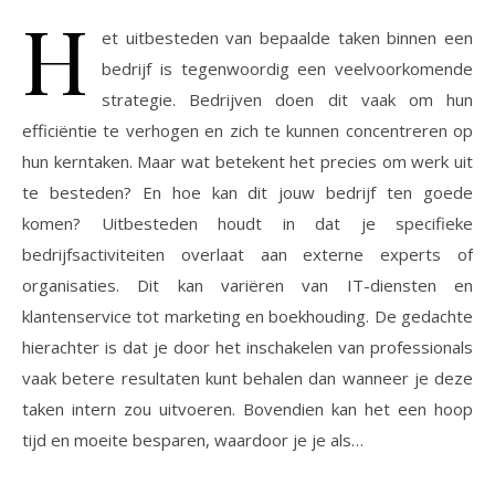
H
et uitbesteden van bepaalde taken binnen een
bedrijf is tegenwoordig een veelvoorkomende
strategie. Bedrijven doen dit vaak om hun
efficiëntie te verhogen en zich te kunnen concentreren op
hun kerntaken. Maar wat betekent het precies om werk uit
te besteden? En hoe kan dit jouw bedrijf ten goede
komen? Uitbesteden houdt in dat je specifieke
bedrijfsactiviteiten overlaat aan externe experts of
organisaties. Dit kan variëren van IT-diensten en
klantenservice tot marketing en boekhouding. De gedachte
hierachter is dat je door het inschakelen van professionals
vaak betere resultaten kunt behalen dan wanneer je deze
taken intern zou uitvoeren. Bovendien kan het een hoop
tijd en moeite besparen, waardoor je je als…