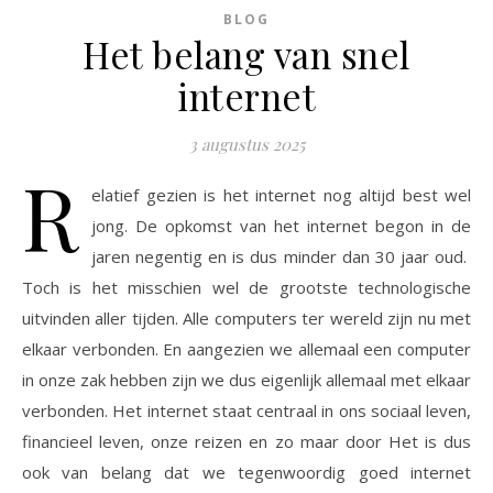
BLOG
Het belang van snel
internet
3 augustus 2025
R
elatief gezien is het internet nog altijd best wel
jong. De opkomst van het internet begon in de
jaren negentig en is dus minder dan 30 jaar oud.
Toch is het misschien wel de grootste technologische
uitvinden aller tijden. Alle computers ter wereld zijn nu met
elkaar verbonden. En aangezien we allemaal een computer
in onze zak hebben zijn we dus eigenlijk allemaal met elkaar
verbonden. Het internet staat centraal in ons sociaal leven,
financieel leven, onze reizen en zo maar door Het is dus
ook van belang dat we tegenwoordig goed internet