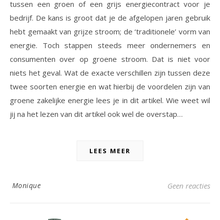
tussen een groen of een grijs energiecontract voor je
bedrijf. De kans is groot dat je de afgelopen jaren gebruik
hebt gemaakt van grijze stroom; de ‘traditionele’ vorm van
energie. Toch stappen steeds meer ondernemers en
consumenten over op groene stroom. Dat is niet voor
niets het geval. Wat de exacte verschillen zijn tussen deze
twee soorten energie en wat hierbij de voordelen zijn van
groene zakelijke energie lees je in dit artikel. Wie weet wil
jij na het lezen van dit artikel ook wel de overstap…
LEES MEER
Monique
Geen reacties