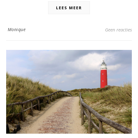
LEES MEER
Monique
Geen reacties