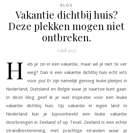
BLOG
Vakantie dichtbij huis?
Deze plekken mogen niet
ontbreken.
1 juli 2022
H
eb je zin in een vakantie, maar wil je niet te ver
weg? Dan is een vakantie dichtbij huis echt iets
voor jou! Er zijn namelijk genoeg leuke plekjes in
Nederland, Duitsland en België waar je naartoe kunt gaan.
In deze blog geef ik je wat inspiratie voor een leuke
vakantie dichtbij huis. Op vakantie in eigen land In
Nederland kun je bijvoorbeeld een leuke vakantie
doorbrengen in Zeeland of op Texel. Zeeland is een echte
strandbestemming, met prachtige stranden waar je