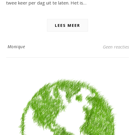
twee keer per dag uit te laten. Het is…
LEES MEER
Monique
Geen reacties