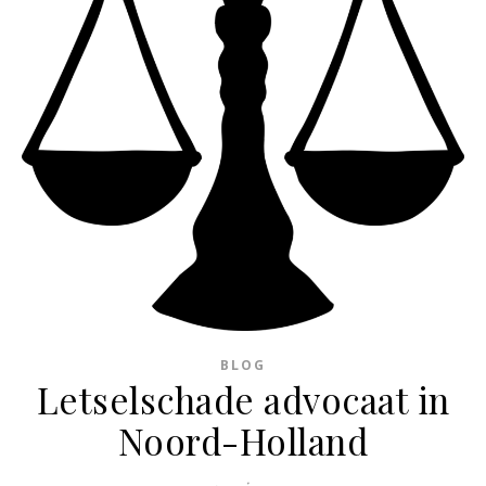
BLOG
Letselschade advocaat in
Noord-Holland