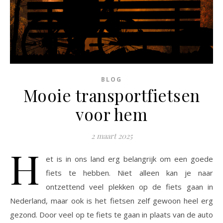
BLOG
Mooie transportfietsen
voor hem
2 maart 2025
H
et is in ons land erg belangrijk om een goede
fiets te hebben. Niet alleen kan je naar
ontzettend veel plekken op de fiets gaan in
Nederland, maar ook is het fietsen zelf gewoon heel erg
gezond. Door veel op te fiets te gaan in plaats van de auto