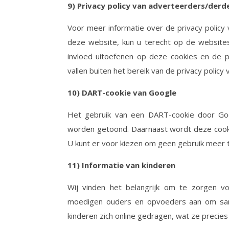
9) Privacy policy van adverteerders/derde
Voor meer informatie over de privacy policy
deze website, kun u terecht op de websites 
invloed uitoefenen op deze cookies en de p
vallen buiten het bereik van de privacy policy 
10) DART-cookie van Google
Het gebruik van een DART-cookie door Goo
worden getoond. Daarnaast wordt deze cooki
U kunt er voor kiezen om geen gebruik meer
11) Informatie van kinderen
Wij vinden het belangrijk om te zorgen vo
moedigen ouders en opvoeders aan om same
kinderen zich online gedragen, wat ze precies