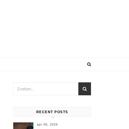
RECENT POSTS
apr 06, 2026